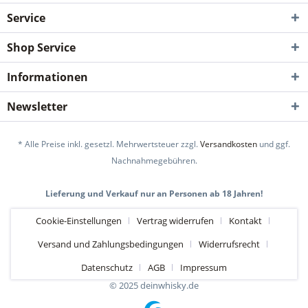
Service
Shop Service
Informationen
Newsletter
* Alle Preise inkl. gesetzl. Mehrwertsteuer zzgl.
Versandkosten
und ggf.
Nachnahmegebühren.
Lieferung und Verkauf nur an Personen ab 18 Jahren!
Cookie-Einstellungen
Vertrag widerrufen
Kontakt
Versand und Zahlungsbedingungen
Widerrufsrecht
Datenschutz
AGB
Impressum
© 2025 deinwhisky.de