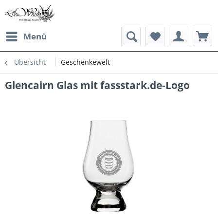
Menü
Übersicht
Geschenkewelt
Glencairn Glas mit fassstark.de-Logo