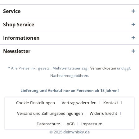
Service
Shop Service
Informationen
Newsletter
* Alle Preise inkl. gesetzl. Mehrwertsteuer zzgl.
Versandkosten
und ggf.
Nachnahmegebühren.
Lieferung und Verkauf nur an Personen ab 18 Jahren!
Cookie-Einstellungen
Vertrag widerrufen
Kontakt
Versand und Zahlungsbedingungen
Widerrufsrecht
Datenschutz
AGB
Impressum
© 2025 deinwhisky.de