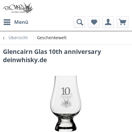
Menü
Übersicht
Geschenkewelt
Glencairn Glas 10th anniversary
deinwhisky.de