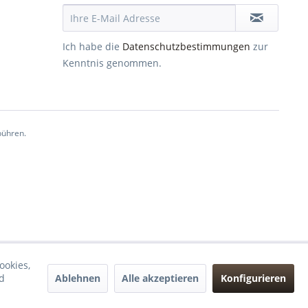
Ich habe die
Datenschutzbestimmungen
zur
Kenntnis genommen.
ühren.
ookies,
Ablehnen
Alle akzeptieren
Konfigurieren
d