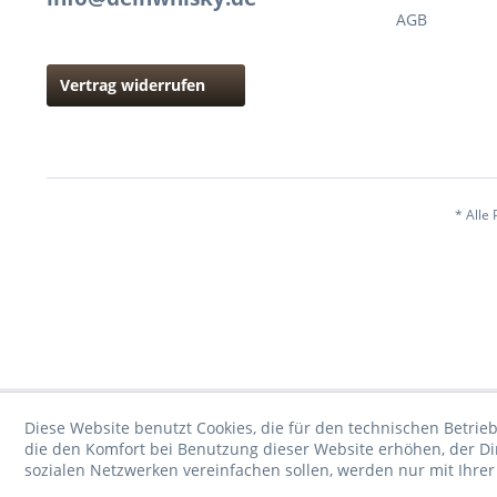
AGB
Vertrag widerrufen
* Alle 
Diese Website benutzt Cookies, die für den technischen Betrieb
die den Komfort bei Benutzung dieser Website erhöhen, der D
sozialen Netzwerken vereinfachen sollen, werden nur mit Ihre