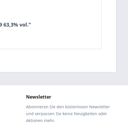
 63,3% vol."
Newsletter
Abonnieren Sie den kostenlosen Newsletter
und verpassen Sie keine Neuigkeiten oder
Aktionen mehr.