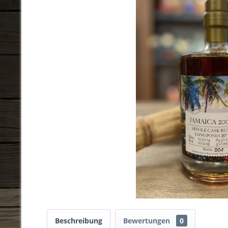
Beschreibung
Bewertungen
0