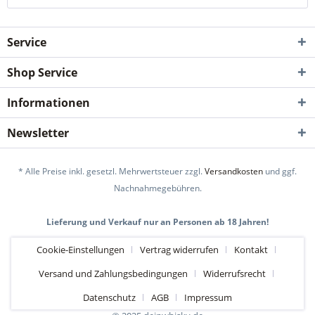
Service
Shop Service
Informationen
Newsletter
* Alle Preise inkl. gesetzl. Mehrwertsteuer zzgl.
Versandkosten
und ggf.
Nachnahmegebühren.
Lieferung und Verkauf nur an Personen ab 18 Jahren!
Cookie-Einstellungen
Vertrag widerrufen
Kontakt
Versand und Zahlungsbedingungen
Widerrufsrecht
Datenschutz
AGB
Impressum