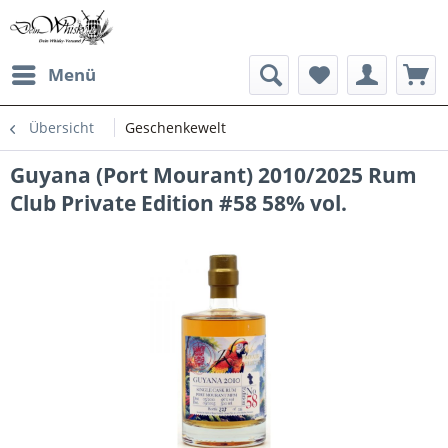
Menü
Übersicht
Geschenkewelt
Guyana (Port Mourant) 2010/2025 Rum
Club Private Edition #58 58% vol.